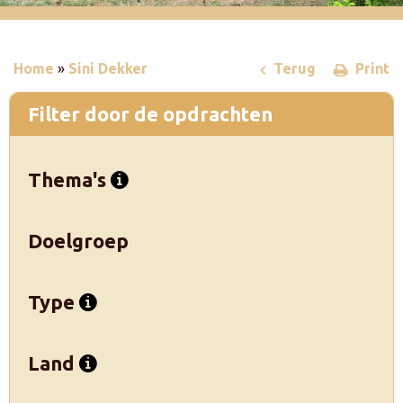
Home
»
Sini Dekker
Terug
Print
Filter door de opdrachten
Thema's
Doelgroep
Type
Land