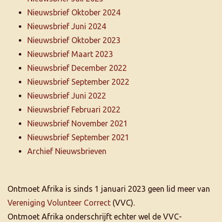
Nieuwsbrief Oktober 2024
Nieuwsbrief Juni 2024
Nieuwsbrief Oktober 2023
Nieuwsbrief Maart 2023
Nieuwsbrief December 2022
Nieuwsbrief September 2022
Nieuwsbrief Juni 2022
Nieuwsbrief Februari 2022
Nieuwsbrief November 2021
Nieuwsbrief September 2021
Archief Nieuwsbrieven
Ontmoet Afrika is sinds 1 januari 2023 geen lid meer van
Vereniging Volunteer Correct
(VVC).
Ontmoet Afrika onderschrijft echter wel de VVC-