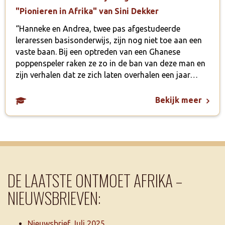
"Pionieren in Afrika" van Sini Dekker
“Hanneke en Andrea, twee pas afgestudeerde
leraressen basisonderwijs, zijn nog niet toe aan een
vaste baan. Bij een optreden van een Ghanese
poppenspeler raken ze zo in de ban van deze man en
zijn verhalen dat ze zich laten overhalen een jaar…
Bekijk meer
DE LAATSTE ONTMOET AFRIKA –
NIEUWSBRIEVEN:
Nieuwsbrief Juli 2025