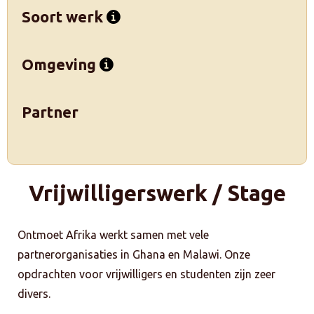
Soort werk
Omgeving
Partner
Vrijwilligerswerk / Stage
Ontmoet Afrika werkt samen met vele
partnerorganisaties in Ghana en Malawi. Onze
opdrachten voor vrijwilligers en studenten zijn zeer
divers.