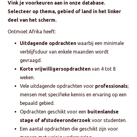
Vink je voorkeuren aan in onze database.
Selecteer op thema, gebied of land in het linker
deel van het scherm.
Ontmoet Afrika heeft:
Uitdagende opdrachten
waarbij een minimale
verblijfsduur van enkele maanden wordt
gevraagd.
Korte vrijwilligersopdrachten
van 4 tot 8
weken.
Vele uitdagende opdrachten voor
professionals
;
mensen met specifieke kennis en ervaring op een
bepaald gebied.
Opdrachten geschikt voor een
buitenlandse
stage of afstudeeronderzoek
voor studenten.
Een aantal opdrachten die geschikt zijn voor