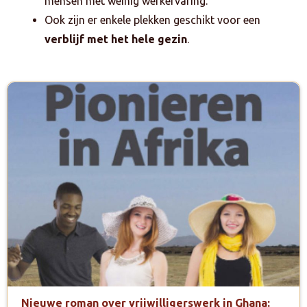
mensen met weinig werkervaring.
Ook zijn er enkele plekken geschikt voor een
verblijf met het hele gezin
.
Nieuwe roman over vrijwilligerswerk in Ghana: