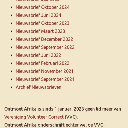
Nieuwsbrief Oktober 2024
Nieuwsbrief Juni 2024
Nieuwsbrief Oktober 2023
Nieuwsbrief Maart 2023
Nieuwsbrief December 2022
Nieuwsbrief September 2022
Nieuwsbrief Juni 2022
Nieuwsbrief Februari 2022
Nieuwsbrief November 2021
Nieuwsbrief September 2021
Archief Nieuwsbrieven
Ontmoet Afrika is sinds 1 januari 2023 geen lid meer van
Vereniging Volunteer Correct
(VVC).
Ontmoet Afrika onderschrijft echter wel de VVC-