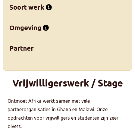
Soort werk
Omgeving
Partner
Vrijwilligerswerk / Stage
Ontmoet Afrika werkt samen met vele
partnerorganisaties in Ghana en Malawi. Onze
opdrachten voor vrijwilligers en studenten zijn zeer
divers.