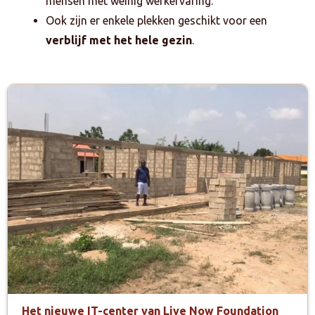
mensen met weinig werkervaring.
Ook zijn er enkele plekken geschikt voor een
verblijf met het hele gezin
.
Het nieuwe IT-center van Live Now Foundation