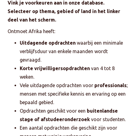
Vink je voorkeuren aan in onze database.
Selecteer op thema, gebied of land in het linker
deel van het scherm.
Ontmoet Afrika heeft:
Uitdagende opdrachten
waarbij een minimale
verblijfsduur van enkele maanden wordt
gevraagd.
Korte vrijwilligersopdrachten
van 4 tot 8
weken.
Vele uitdagende opdrachten voor
professionals
;
mensen met specifieke kennis en ervaring op een
bepaald gebied.
Opdrachten geschikt voor een
buitenlandse
stage of afstudeeronderzoek
voor studenten.
Een aantal opdrachten die geschikt zijn voor