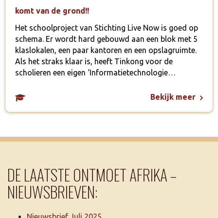
komt van de grond!!
Het schoolproject van Stichting Live Now is goed op
schema. Er wordt hard gebouwd aan een blok met 5
klaslokalen, een paar kantoren en een opslagruimte.
Als het straks klaar is, heeft Tinkong voor de
scholieren een eigen ‘Informatietechnologie…
Bekijk meer
DE LAATSTE ONTMOET AFRIKA –
NIEUWSBRIEVEN:
Nieuwsbrief Juli 2025