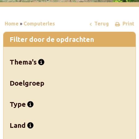
Home
»
Computerles
Terug
Print
Filter door de opdrachten
Thema's
Doelgroep
Type
Land